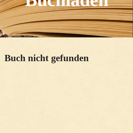
Buch nicht gefunden