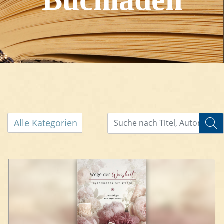
Alle Kategorien