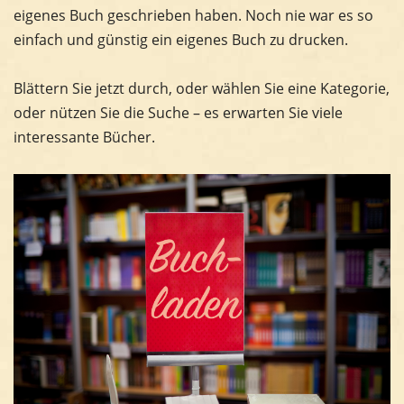
eigenes Buch geschrieben haben. Noch nie war es so
einfach und günstig ein eigenes Buch zu drucken.
Blättern Sie jetzt durch, oder wählen Sie eine Kategorie,
oder nützen Sie die Suche – es erwarten Sie viele
interessante Bücher.