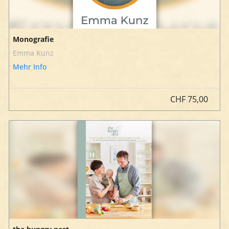
Monografie
Emma Kunz
Mehr Info
CHF
75,00