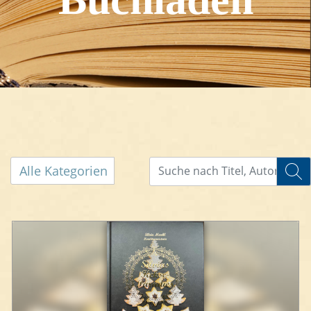
Alle Kategorien