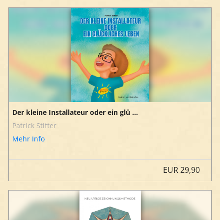
Der kleine Installateur oder ein glü ...
Patrick Stifter
Mehr Info
EUR
29,90