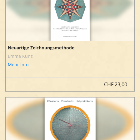
Neuartige Zeichnungsmethode
Emma Kunz
Mehr Info
CHF
23,00