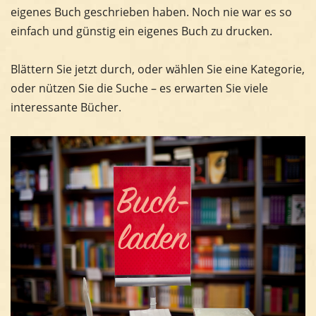
eigenes Buch geschrieben haben. Noch nie war es so
einfach und günstig ein eigenes Buch zu drucken.
Blättern Sie jetzt durch, oder wählen Sie eine Kategorie,
oder nützen Sie die Suche – es erwarten Sie viele
interessante Bücher.