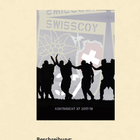
Beschreibung: