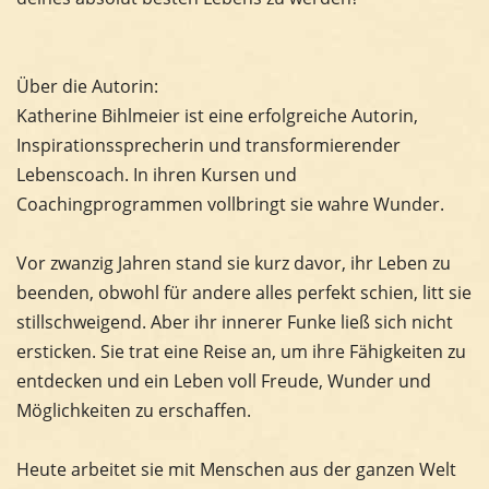
Über die Autorin:
Katherine Bihlmeier ist eine erfolgreiche Autorin,
Inspirationssprecherin und transformierender
Lebenscoach. In ihren Kursen und
Coachingprogrammen vollbringt sie wahre Wunder.
Vor zwanzig Jahren stand sie kurz davor, ihr Leben zu
beenden, obwohl für andere alles perfekt schien, litt sie
stillschweigend. Aber ihr innerer Funke ließ sich nicht
ersticken. Sie trat eine Reise an, um ihre Fähigkeiten zu
entdecken und ein Leben voll Freude, Wunder und
Möglichkeiten zu erschaffen.
Heute arbeitet sie mit Menschen aus der ganzen Welt