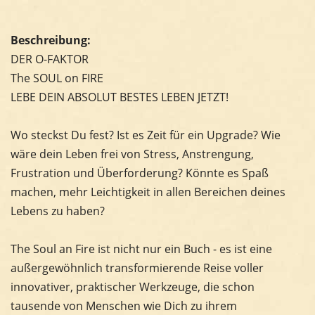
Beschreibung:
DER O-FAKTOR
The SOUL on FIRE
LEBE DEIN ABSOLUT BESTES LEBEN JETZT!
Wo steckst Du fest? Ist es Zeit für ein Upgrade? Wie
wäre dein Leben frei von Stress, Anstrengung,
Frustration und Überforderung? Könnte es Spaß
machen, mehr Leichtigkeit in allen Bereichen deines
Lebens zu haben?
The Soul an Fire ist nicht nur ein Buch - es ist eine
außergewöhnlich transformierende Reise voller
innovativer, praktischer Werkzeuge, die schon
tausende von Menschen wie Dich zu ihrem