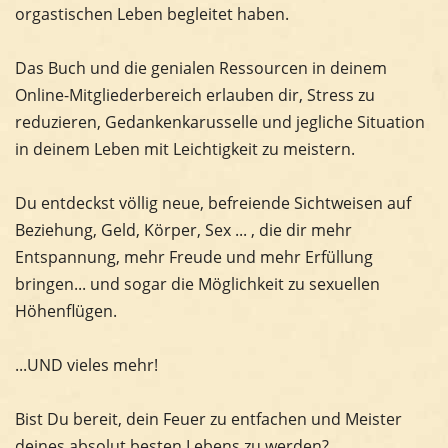
orgastischen Leben begleitet haben.
Das Buch und die genialen Ressourcen in deinem
Online-Mitgliederbereich erlauben dir, Stress zu
reduzieren, Gedankenkarusselle und jegliche Situation
in deinem Leben mit Leichtigkeit zu meistern.
Du entdeckst völlig neue, befreiende Sichtweisen auf
Beziehung, Geld, Körper, Sex ... , die dir mehr
Entspannung, mehr Freude und mehr Erfüllung
bringen... und sogar die Möglichkeit zu sexuellen
Höhenflügen.
...UND vieles mehr!
Bist Du bereit, dein Feuer zu entfachen und Meister
deines absolut besten Lebens zu werden?