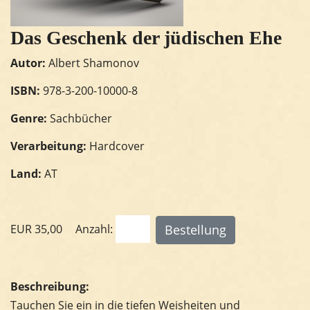
Das Geschenk der jüdischen Ehe
Autor:
Albert Shamonov
ISBN:
978-3-200-10000-8
Genre:
Sachbücher
Verarbeitung:
Hardcover
Land:
AT
EUR
35,00
Anzahl:
Beschreibung:
Tauchen Sie ein in die tiefen Weisheiten und