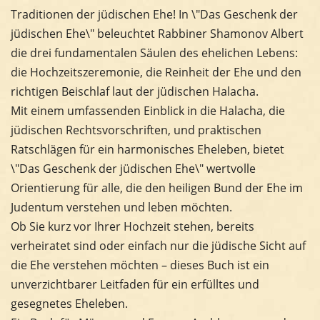
Traditionen der jüdischen Ehe! In \"Das Geschenk der
jüdischen Ehe\" beleuchtet Rabbiner Shamonov Albert
die drei fundamentalen Säulen des ehelichen Lebens:
die Hochzeitszeremonie, die Reinheit der Ehe und den
richtigen Beischlaf laut der jüdischen Halacha.
Mit einem umfassenden Einblick in die Halacha, die
jüdischen Rechtsvorschriften, und praktischen
Ratschlägen für ein harmonisches Eheleben, bietet
\"Das Geschenk der jüdischen Ehe\" wertvolle
Orientierung für alle, die den heiligen Bund der Ehe im
Judentum verstehen und leben möchten.
Ob Sie kurz vor Ihrer Hochzeit stehen, bereits
verheiratet sind oder einfach nur die jüdische Sicht auf
die Ehe verstehen möchten – dieses Buch ist ein
unverzichtbarer Leitfaden für ein erfülltes und
gesegnetes Eheleben.