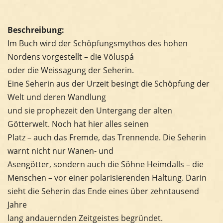
Beschreibung:
Im Buch wird der Schöpfungsmythos des hohen
Nordens vorgestellt – die Völuspá
oder die Weissagung der Seherin.
Eine Seherin aus der Urzeit besingt die Schöpfung der
Welt und deren Wandlung
und sie prophezeit den Untergang der alten
Götterwelt. Noch hat hier alles seinen
Platz – auch das Fremde, das Trennende. Die Seherin
warnt nicht nur Wanen- und
Asengötter, sondern auch die Söhne Heimdalls – die
Menschen – vor einer polarisierenden Haltung. Darin
sieht die Seherin das Ende eines über zehntausend
Jahre
lang andauernden Zeitgeistes begründet.