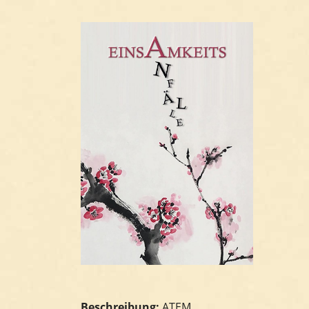
Beschreibung:
ATEM