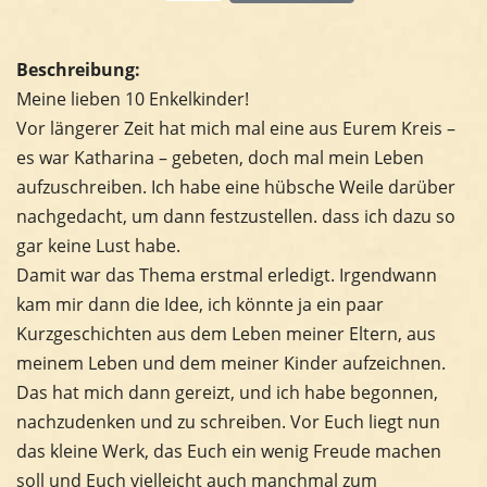
Beschreibung:
Meine lieben 10 Enkelkinder!
Vor längerer Zeit hat mich mal eine aus Eurem Kreis –
es war Katharina – gebeten, doch mal mein Leben
aufzuschreiben. Ich habe eine hübsche Weile darüber
nachgedacht, um dann festzustellen. dass ich dazu so
gar keine Lust habe.
Damit war das Thema erstmal erledigt. Irgendwann
kam mir dann die Idee, ich könnte ja ein paar
Kurzgeschichten aus dem Leben meiner Eltern, aus
meinem Leben und dem meiner Kinder aufzeichnen.
Das hat mich dann gereizt, und ich habe begonnen,
nachzudenken und zu schreiben. Vor Euch liegt nun
das kleine Werk, das Euch ein wenig Freude machen
soll und Euch vielleicht auch manchmal zum