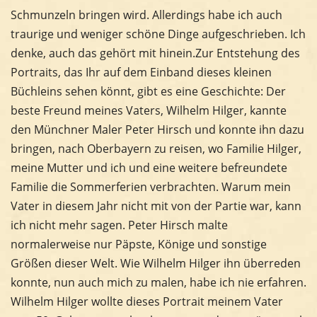
Schmunzeln bringen wird. Allerdings habe ich auch
traurige und weniger schöne Dinge aufgeschrieben. Ich
denke, auch das gehört mit hinein.Zur Entstehung des
Portraits, das Ihr auf dem Einband dieses kleinen
Büchleins sehen könnt, gibt es eine Geschichte: Der
beste Freund meines Vaters, Wilhelm Hilger, kannte
den Münchner Maler Peter Hirsch und konnte ihn dazu
bringen, nach Oberbayern zu reisen, wo Familie Hilger,
meine Mutter und ich und eine weitere befreundete
Familie die Sommerferien verbrachten. Warum mein
Vater in diesem Jahr nicht mit von der Partie war, kann
ich nicht mehr sagen. Peter Hirsch malte
normalerweise nur Päpste, Könige und sonstige
Größen dieser Welt. Wie Wilhelm Hilger ihn überreden
konnte, nun auch mich zu malen, habe ich nie erfahren.
Wilhelm Hilger wollte dieses Portrait meinem Vater