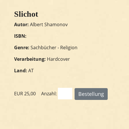
Slichot
Autor:
Albert Shamonov
ISBN:
Genre:
Sachbücher - Religion
Verarbeitung:
Hardcover
Land:
AT
EUR
25,00
Anzahl: