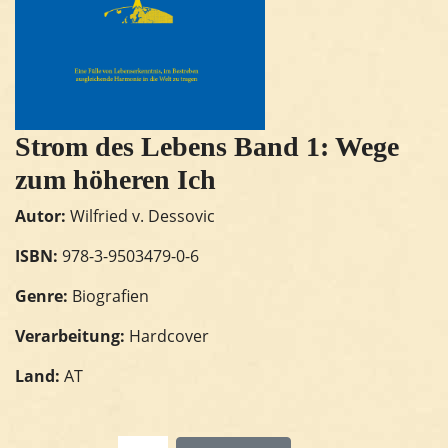
Strom des Lebens Band 1: Wege
zum höheren Ich
Autor:
Wilfried v. Dessovic
ISBN:
978-3-9503479-0-6
Genre:
Biografien
Verarbeitung:
Hardcover
Land:
AT