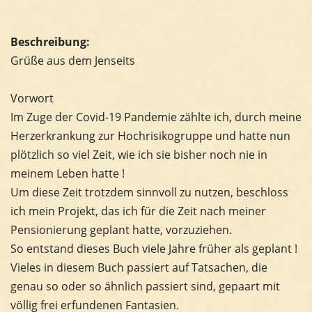
Beschreibung:
Grüße aus dem Jenseits
Vorwort
Im Zuge der Covid-19 Pandemie zählte ich, durch meine
Herzerkrankung zur Hochrisikogruppe und hatte nun
plötzlich so viel Zeit, wie ich sie bisher noch nie in
meinem Leben hatte !
Um diese Zeit trotzdem sinnvoll zu nutzen, beschloss
ich mein Projekt, das ich für die Zeit nach meiner
Pensionierung geplant hatte, vorzuziehen.
So entstand dieses Buch viele Jahre früher als geplant !
Vieles in diesem Buch passiert auf Tatsachen, die
genau so oder so ähnlich passiert sind, gepaart mit
völlig frei erfundenen Fantasien.