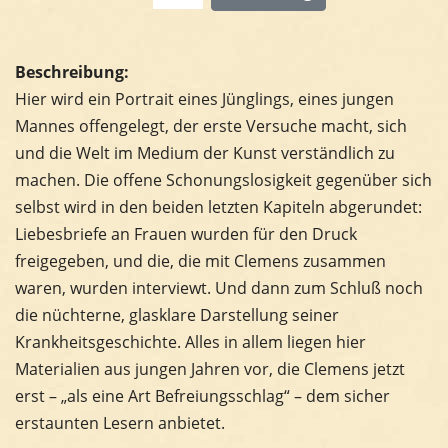
Beschreibung:
Hier wird ein Portrait eines Jünglings, eines jungen
Mannes offengelegt, der erste Versuche macht, sich
und die Welt im Medium der Kunst verständlich zu
machen. Die offene Schonungslosigkeit gegenüber sich
selbst wird in den beiden letzten Kapiteln abgerundet:
Liebesbriefe an Frauen wurden für den Druck
freigegeben, und die, die mit Clemens zusammen
waren, wurden interviewt. Und dann zum Schluß noch
die nüchterne, glasklare Darstellung seiner
Krankheitsgeschichte. Alles in allem liegen hier
Materialien aus jungen Jahren vor, die Clemens jetzt
erst – „als eine Art Befreiungsschlag“ – dem sicher
erstaunten Lesern anbietet.