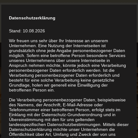
Datenschutzerklärung
Stand: 10.08.2026
Wir freuen uns sehr über Ihr Interesse an unserem
Unternehmen. Eine Nutzung der Internetseiten ist
grundsätzlich ohne jede Angabe personenbezogener Daten
möglich. Sofern eine betroffene Person besondere Services
unseres Unternehmens über unsere Internetseite in
Anspruch nehmen möchte, könnte jedoch eine Verarbeitung
personenbezogener Daten erforderlich werden. Ist die
Verarbeitung personenbezogener Daten erforderlich und
besteht für eine solche Verarbeitung keine gesetzliche
Grundlage, holen wir generell eine Einwilligung der
betroffenen Person ein.
Die Verarbeitung personenbezogener Daten, beispielsweise
des Namens, der Anschrift, E-Mail-Adresse oder
Telefonnummer einer betroffenen Person, erfolgt stets im
Einklang mit der Datenschutz-Grundverordnung und in
Übereinstimmung mit den für uns geltenden
landesspezifischen Datenschutzbestimmungen. Mittels dieser
Datenschutzerklärung möchte unser Unternehmen die
Öffentlichkeit über Art, Umfang und Zweck der von uns