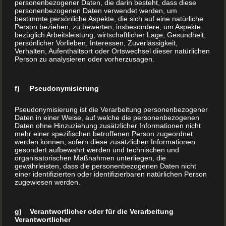
personenbezogener Daten, die darin besteht, dass diese
personenbezogenen Daten verwendet werden, um
bestimmte persönliche Aspekte, die sich auf eine natürliche
Person beziehen, zu bewerten, insbesondere, um Aspekte
bezüglich Arbeitsleistung, wirtschaftlicher Lage, Gesundheit,
persönlicher Vorlieben, Interessen, Zuverlässigkeit,
Verhalten, Aufenthaltsort oder Ortswechsel dieser natürlichen
Person zu analysieren oder vorherzusagen.
f) Pseudonymisierung
Pseudonymisierung ist die Verarbeitung personenbezogener
Daten in einer Weise, auf welche die personenbezogenen
Daten ohne Hinzuziehung zusätzlicher Informationen nicht
mehr einer spezifischen betroffenen Person zugeordnet
werden können, sofern diese zusätzlichen Informationen
gesondert aufbewahrt werden und technischen und
organisatorischen Maßnahmen unterliegen, die
gewährleisten, dass die personenbezogenen Daten nicht
einer identifizierten oder identifizierbaren natürlichen Person
zugewiesen werden.
g) Verantwortlicher oder für die Verarbeitung
Verantwortlicher