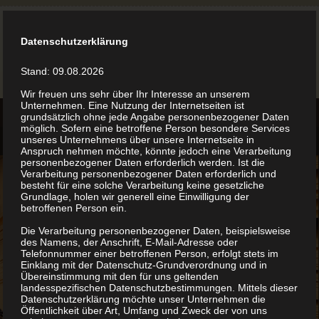
Datenschutzerklärung
Stand: 09.08.2026
Wir freuen uns sehr über Ihr Interesse an unserem
Unternehmen. Eine Nutzung der Internetseiten ist
grundsätzlich ohne jede Angabe personenbezogener Daten
möglich. Sofern eine betroffene Person besondere Services
unseres Unternehmens über unsere Internetseite in
Anspruch nehmen möchte, könnte jedoch eine Verarbeitung
personenbezogener Daten erforderlich werden. Ist die
Verarbeitung personenbezogener Daten erforderlich und
besteht für eine solche Verarbeitung keine gesetzliche
Grundlage, holen wir generell eine Einwilligung der
betroffenen Person ein.
Die Verarbeitung personenbezogener Daten, beispielsweise
des Namens, der Anschrift, E-Mail-Adresse oder
Telefonnummer einer betroffenen Person, erfolgt stets im
Einklang mit der Datenschutz-Grundverordnung und in
Übereinstimmung mit den für uns geltenden
landesspezifischen Datenschutzbestimmungen. Mittels dieser
Datenschutzerklärung möchte unser Unternehmen die
Öffentlichkeit über Art, Umfang und Zweck der von uns