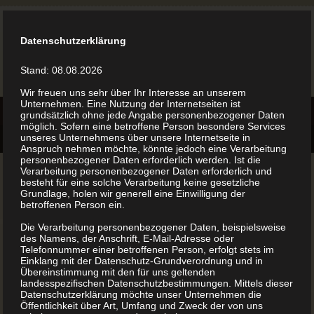
Datenschutzerklärung
Stand: 08.08.2026
Wir freuen uns sehr über Ihr Interesse an unserem
Unternehmen. Eine Nutzung der Internetseiten ist
grundsätzlich ohne jede Angabe personenbezogener Daten
möglich. Sofern eine betroffene Person besondere Services
unseres Unternehmens über unsere Internetseite in
Anspruch nehmen möchte, könnte jedoch eine Verarbeitung
personenbezogener Daten erforderlich werden. Ist die
Verarbeitung personenbezogener Daten erforderlich und
besteht für eine solche Verarbeitung keine gesetzliche
Grundlage, holen wir generell eine Einwilligung der
betroffenen Person ein.
Die Verarbeitung personenbezogener Daten, beispielsweise
des Namens, der Anschrift, E-Mail-Adresse oder
Telefonnummer einer betroffenen Person, erfolgt stets im
Einklang mit der Datenschutz-Grundverordnung und in
Übereinstimmung mit den für uns geltenden
landesspezifischen Datenschutzbestimmungen. Mittels dieser
Datenschutzerklärung möchte unser Unternehmen die
Öffentlichkeit über Art, Umfang und Zweck der von uns