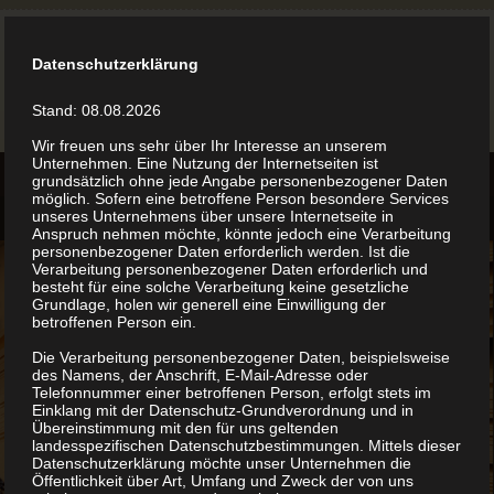
Datenschutzerklärung
Stand: 08.08.2026
Wir freuen uns sehr über Ihr Interesse an unserem
Unternehmen. Eine Nutzung der Internetseiten ist
grundsätzlich ohne jede Angabe personenbezogener Daten
möglich. Sofern eine betroffene Person besondere Services
unseres Unternehmens über unsere Internetseite in
Anspruch nehmen möchte, könnte jedoch eine Verarbeitung
personenbezogener Daten erforderlich werden. Ist die
Verarbeitung personenbezogener Daten erforderlich und
besteht für eine solche Verarbeitung keine gesetzliche
Grundlage, holen wir generell eine Einwilligung der
betroffenen Person ein.
Die Verarbeitung personenbezogener Daten, beispielsweise
des Namens, der Anschrift, E-Mail-Adresse oder
Telefonnummer einer betroffenen Person, erfolgt stets im
Einklang mit der Datenschutz-Grundverordnung und in
Übereinstimmung mit den für uns geltenden
landesspezifischen Datenschutzbestimmungen. Mittels dieser
Datenschutzerklärung möchte unser Unternehmen die
Öffentlichkeit über Art, Umfang und Zweck der von uns