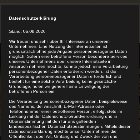
Datenschutzerklärung
Stand: 06.08.2026
Wir freuen uns sehr über Ihr Interesse an unserem
Unternehmen. Eine Nutzung der Internetseiten ist
grundsätzlich ohne jede Angabe personenbezogener Daten
möglich. Sofern eine betroffene Person besondere Services
unseres Unternehmens über unsere Internetseite in
Anspruch nehmen möchte, könnte jedoch eine Verarbeitung
personenbezogener Daten erforderlich werden. Ist die
Verarbeitung personenbezogener Daten erforderlich und
besteht für eine solche Verarbeitung keine gesetzliche
Grundlage, holen wir generell eine Einwilligung der
betroffenen Person ein.
Die Verarbeitung personenbezogener Daten, beispielsweise
des Namens, der Anschrift, E-Mail-Adresse oder
Telefonnummer einer betroffenen Person, erfolgt stets im
Einklang mit der Datenschutz-Grundverordnung und in
Übereinstimmung mit den für uns geltenden
landesspezifischen Datenschutzbestimmungen. Mittels dieser
Datenschutzerklärung möchte unser Unternehmen die
Öffentlichkeit über Art, Umfang und Zweck der von uns