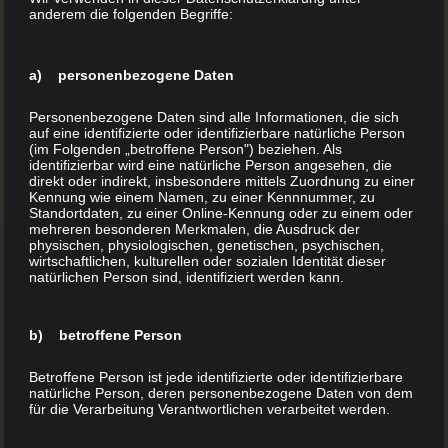
anderem die folgenden Begriffe:
a) personenbezogene Daten
Personenbezogene Daten sind alle Informationen, die sich
auf eine identifizierte oder identifizierbare natürliche Person
(im Folgenden „betroffene Person") beziehen. Als
identifizierbar wird eine natürliche Person angesehen, die
direkt oder indirekt, insbesondere mittels Zuordnung zu einer
Kennung wie einem Namen, zu einer Kennnummer, zu
Standortdaten, zu einer Online-Kennung oder zu einem oder
mehreren besonderen Merkmalen, die Ausdruck der
physischen, physiologischen, genetischen, psychischen,
wirtschaftlichen, kulturellen oder sozialen Identität dieser
natürlichen Person sind, identifiziert werden kann.
b) betroffene Person
Betroffene Person ist jede identifizierte oder identifizierbare
natürliche Person, deren personenbezogene Daten von dem
für die Verarbeitung Verantwortlichen verarbeitet werden.
Hardeggasse 69, Top 21