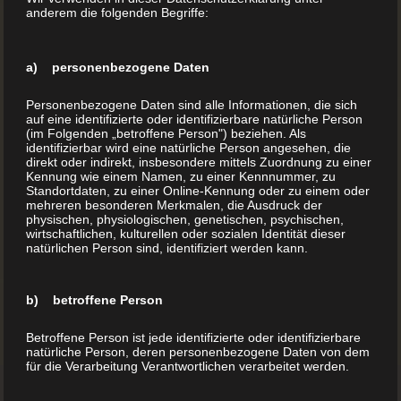
anderem die folgenden Begriffe:
a) personenbezogene Daten
Personenbezogene Daten sind alle Informationen, die sich
auf eine identifizierte oder identifizierbare natürliche Person
*einlösbar bei einer Bestellung ab 100 Bücher
(im Folgenden „betroffene Person") beziehen. Als
identifizierbar wird eine natürliche Person angesehen, die
direkt oder indirekt, insbesondere mittels Zuordnung zu einer
Kennung wie einem Namen, zu einer Kennnummer, zu
Standortdaten, zu einer Online-Kennung oder zu einem oder
mehreren besonderen Merkmalen, die Ausdruck der
physischen, physiologischen, genetischen, psychischen,
wirtschaftlichen, kulturellen oder sozialen Identität dieser
natürlichen Person sind, identifiziert werden kann.
b) betroffene Person
Betroffene Person ist jede identifizierte oder identifizierbare
natürliche Person, deren personenbezogene Daten von dem
für die Verarbeitung Verantwortlichen verarbeitet werden.