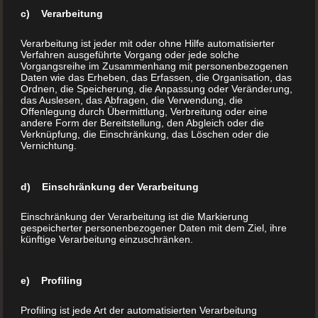
c) Verarbeitung
Verarbeitung ist jeder mit oder ohne Hilfe automatisierter
Verfahren ausgeführte Vorgang oder jede solche
Vorgangsreihe im Zusammenhang mit personenbezogenen
Daten wie das Erheben, das Erfassen, die Organisation, das
Ordnen, die Speicherung, die Anpassung oder Veränderung,
das Auslesen, das Abfragen, die Verwendung, die
Offenlegung durch Übermittlung, Verbreitung oder eine
andere Form der Bereitstellung, den Abgleich oder die
Verknüpfung, die Einschränkung, das Löschen oder die
Vernichtung.
d) Einschränkung der Verarbeitung
Einschränkung der Verarbeitung ist die Markierung
gespeicherter personenbezogener Daten mit dem Ziel, ihre
künftige Verarbeitung einzuschränken.
e) Profiling
Profiling ist jede Art der automatisierten Verarbeitung