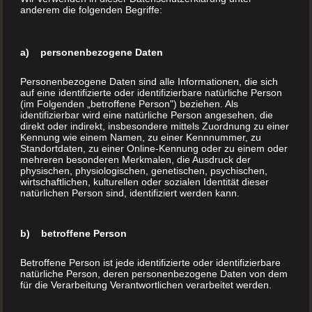
anderem die folgenden Begriffe:
a) personenbezogene Daten
Personenbezogene Daten sind alle Informationen, die sich
auf eine identifizierte oder identifizierbare natürliche Person
(im Folgenden „betroffene Person") beziehen. Als
identifizierbar wird eine natürliche Person angesehen, die
direkt oder indirekt, insbesondere mittels Zuordnung zu einer
Kennung wie einem Namen, zu einer Kennnummer, zu
Standortdaten, zu einer Online-Kennung oder zu einem oder
mehreren besonderen Merkmalen, die Ausdruck der
physischen, physiologischen, genetischen, psychischen,
wirtschaftlichen, kulturellen oder sozialen Identität dieser
natürlichen Person sind, identifiziert werden kann.
b) betroffene Person
Betroffene Person ist jede identifizierte oder identifizierbare
natürliche Person, deren personenbezogene Daten von dem
für die Verarbeitung Verantwortlichen verarbeitet werden.