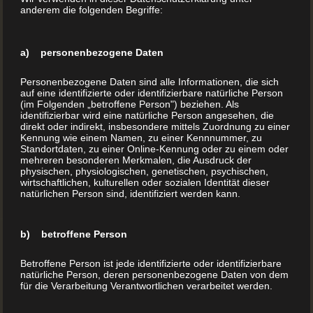
anderem die folgenden Begriffe:
a) personenbezogene Daten
Personenbezogene Daten sind alle Informationen, die sich
auf eine identifizierte oder identifizierbare natürliche Person
(im Folgenden „betroffene Person") beziehen. Als
identifizierbar wird eine natürliche Person angesehen, die
direkt oder indirekt, insbesondere mittels Zuordnung zu einer
Kennung wie einem Namen, zu einer Kennnummer, zu
Standortdaten, zu einer Online-Kennung oder zu einem oder
mehreren besonderen Merkmalen, die Ausdruck der
physischen, physiologischen, genetischen, psychischen,
wirtschaftlichen, kulturellen oder sozialen Identität dieser
natürlichen Person sind, identifiziert werden kann.
b) betroffene Person
Betroffene Person ist jede identifizierte oder identifizierbare
natürliche Person, deren personenbezogene Daten von dem
für die Verarbeitung Verantwortlichen verarbeitet werden.