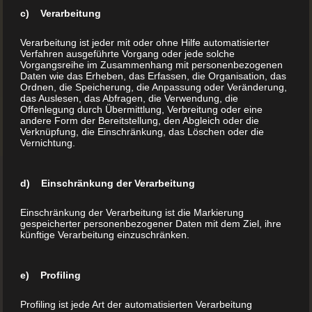
c) Verarbeitung
Verarbeitung ist jeder mit oder ohne Hilfe automatisierter
Verfahren ausgeführte Vorgang oder jede solche
Vorgangsreihe im Zusammenhang mit personenbezogenen
Daten wie das Erheben, das Erfassen, die Organisation, das
Ordnen, die Speicherung, die Anpassung oder Veränderung,
das Auslesen, das Abfragen, die Verwendung, die
Offenlegung durch Übermittlung, Verbreitung oder eine
andere Form der Bereitstellung, den Abgleich oder die
Verknüpfung, die Einschränkung, das Löschen oder die
Vernichtung.
d) Einschränkung der Verarbeitung
Einschränkung der Verarbeitung ist die Markierung
gespeicherter personenbezogener Daten mit dem Ziel, ihre
künftige Verarbeitung einzuschränken.
e) Profiling
Hardeggasse 69, Top 21
Profiling ist jede Art der automatisierten Verarbeitung