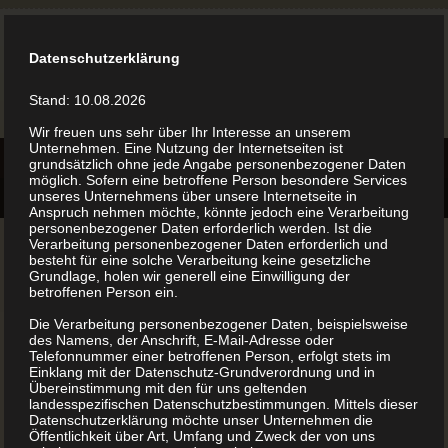
Datenschutzerklärung
Stand: 10.08.2026
Wir freuen uns sehr über Ihr Interesse an unserem
Unternehmen. Eine Nutzung der Internetseiten ist
grundsätzlich ohne jede Angabe personenbezogener Daten
möglich. Sofern eine betroffene Person besondere Services
unseres Unternehmens über unsere Internetseite in
Anspruch nehmen möchte, könnte jedoch eine Verarbeitung
personenbezogener Daten erforderlich werden. Ist die
Verarbeitung personenbezogener Daten erforderlich und
besteht für eine solche Verarbeitung keine gesetzliche
Grundlage, holen wir generell eine Einwilligung der
betroffenen Person ein.
Die Verarbeitung personenbezogener Daten, beispielsweise
des Namens, der Anschrift, E-Mail-Adresse oder
Telefonnummer einer betroffenen Person, erfolgt stets im
Einklang mit der Datenschutz-Grundverordnung und in
Übereinstimmung mit den für uns geltenden
landesspezifischen Datenschutzbestimmungen. Mittels dieser
Datenschutzerklärung möchte unser Unternehmen die
Öffentlichkeit über Art, Umfang und Zweck der von uns