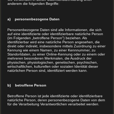
anderem die folgenden Begriffe:
Wir freuen uns auf Ihren Anruf oder eine E-Mail
a) personenbezogene Daten
Personenbezogene Daten sind alle Informationen, die sich
auf eine identifizierte oder identifizierbare natürliche Person
(im Folgenden „betroffene Person") beziehen. Als
identifizierbar wird eine natürliche Person angesehen, die
direkt oder indirekt, insbesondere mittels Zuordnung zu einer
Kennung wie einem Namen, zu einer Kennnummer, zu
Standortdaten, zu einer Online-Kennung oder zu einem oder
mehreren besonderen Merkmalen, die Ausdruck der
physischen, physiologischen, genetischen, psychischen,
wirtschaftlichen, kulturellen oder sozialen Identität dieser
natürlichen Person sind, identifiziert werden kann.
b) betroffene Person
Betroffene Person ist jede identifizierte oder identifizierbare
natürliche Person, deren personenbezogene Daten von dem
für die Verarbeitung Verantwortlichen verarbeitet werden.